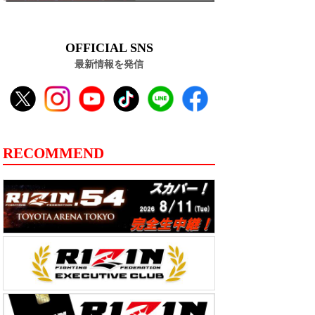
OFFICIAL SNS
最新情報を発信
RECOMMEND