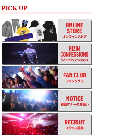
PICK UP