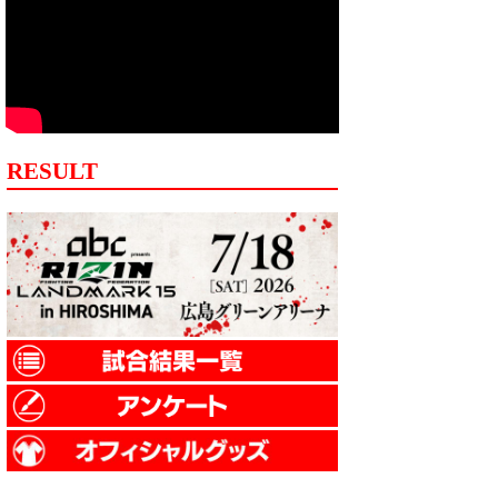
RESULT