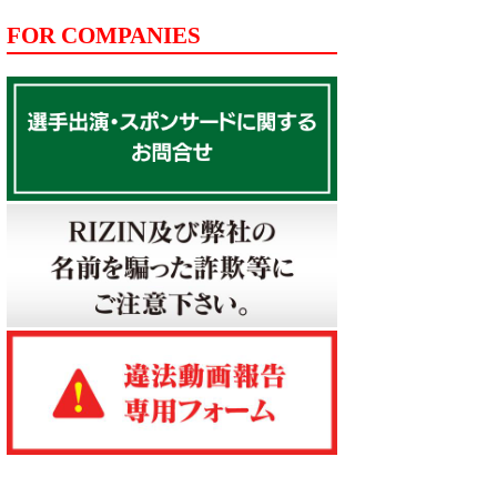
FOR COMPANIES