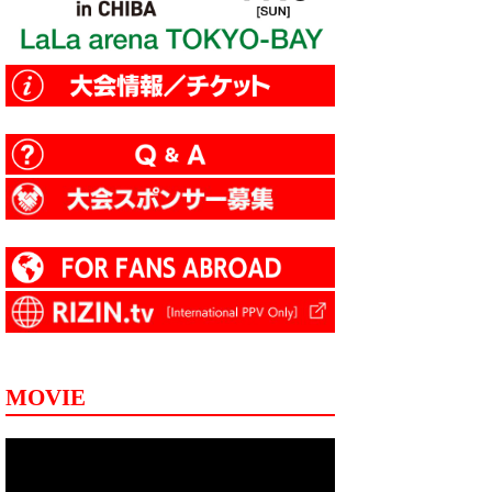
MOVIE