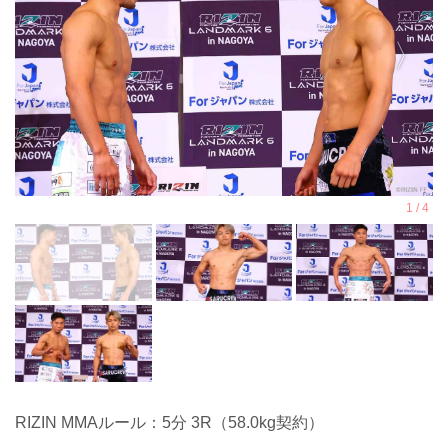
RIZIN MMAルール：5分 3R（58.0kg契約）