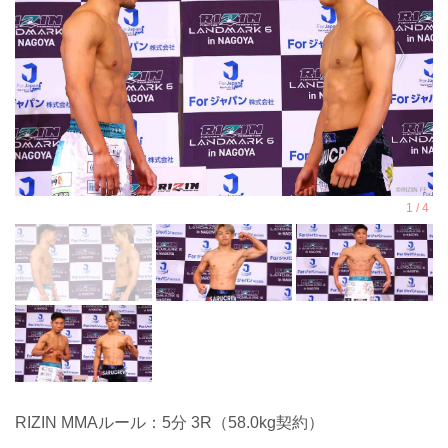
RIZIN MMAルール：5分 3R（58.0kg契約）