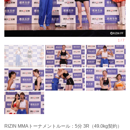
RIZIN MMAトーナメントルール：5分 3R（49.0kg契約）