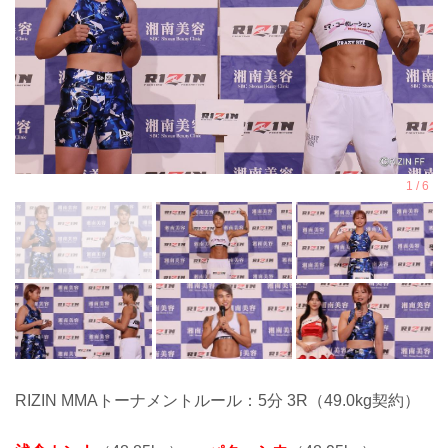
RIZIN MMAトーナメントルール：5分 3R（49.0kg契約）