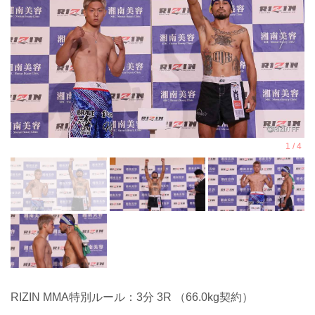
RIZIN MMA特別ルール：3分 3R （66.0kg契約）