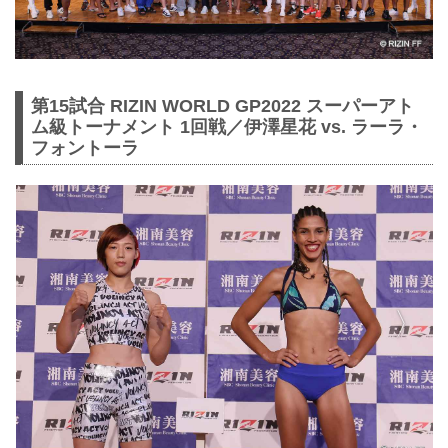
第15試合 RIZIN WORLD GP2022 スーパーアト
ム級トーナメント 1回戦／伊澤星花 vs. ラーラ・
フォントーラ