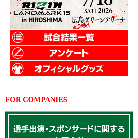
FOR COMPANIES