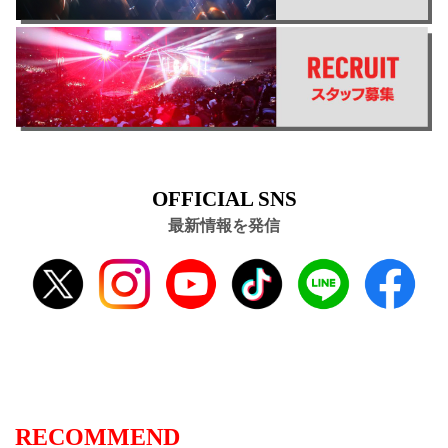
OFFICIAL SNS
最新情報を発信
RECOMMEND