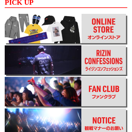
PICK UP