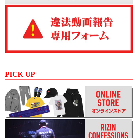
PICK UP