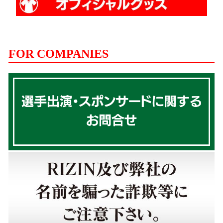
FOR COMPANIES