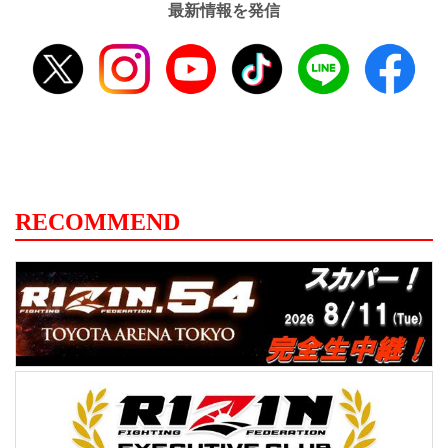
最新情報を発信
RECOMMEND