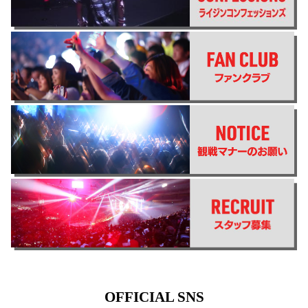
OFFICIAL SNS