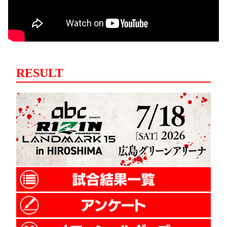
RESULT