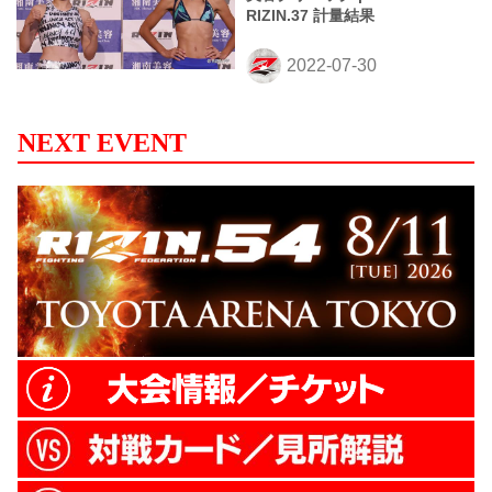
RIZIN.37 計量結果
NEXT EVENT