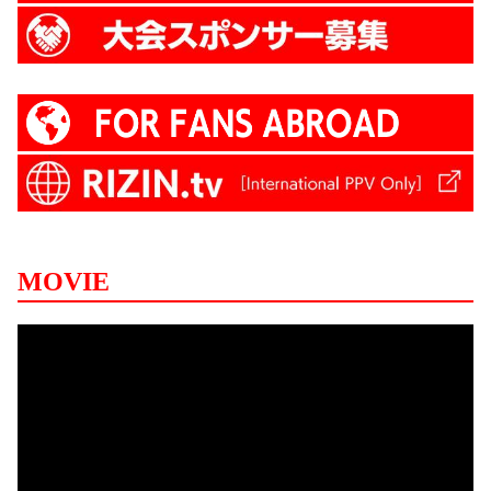
MOVIE