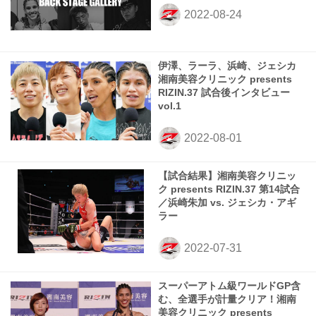
伊澤、ラーラ、浜崎、ジェシカ
湘南美容クリニック presents
RIZIN.37 試合後インタビュー
vol.1
【試合結果】湘南美容クリニッ
ク presents RIZIN.37 第14試合
／浜崎朱加 vs. ジェシカ・アギ
ラー
スーパーアトム級ワールドGP含
む、全選手が計量クリア！湘南
美容クリニック presents