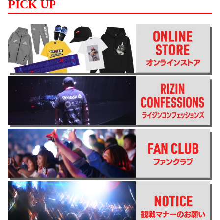
PICK UP