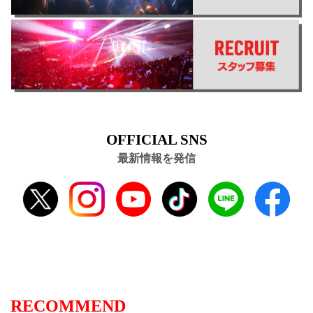
OFFICIAL SNS
最新情報を発信
RECOMMEND