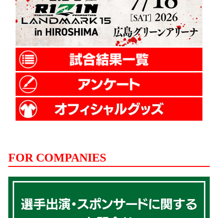
FOR COMPANIES