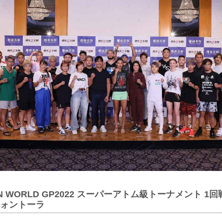
ZIN WORLD GP2022 スーパーアトム級トーナメント 
フォントーラ