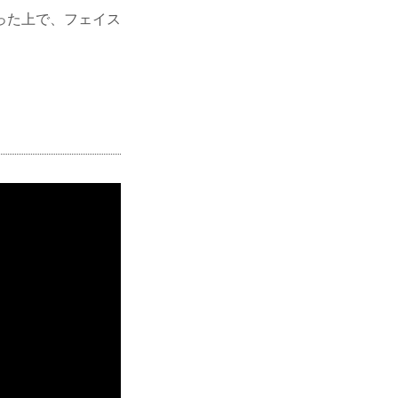
った上で、フェイス