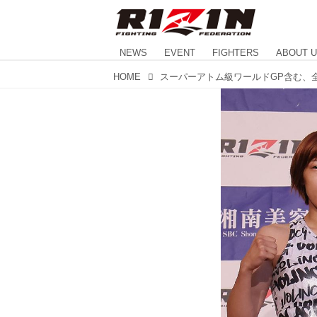
NEWS
EVENT
FIGHTERS
ABOUT 
HOME