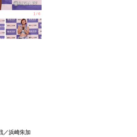
1回戦／浜崎朱加