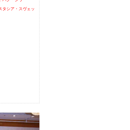
 アナスタシア・スヴェッ