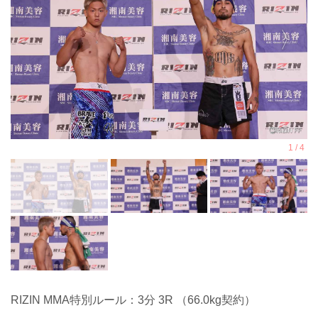
RIZIN MMA特別ルール：3分 3R （66.0kg契約）