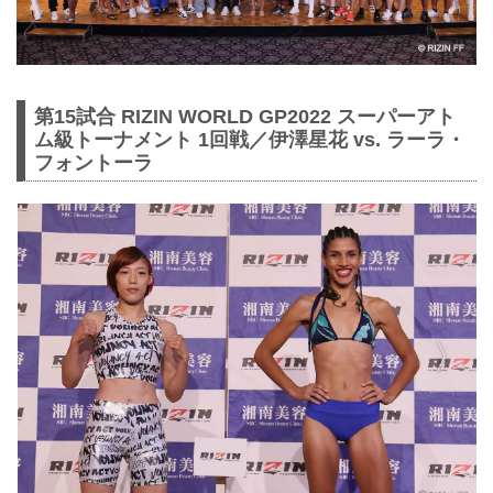
第15試合 RIZIN WORLD GP2022 スーパーアト
ム級トーナメント 1回戦／伊澤星花 vs. ラーラ・
フォントーラ