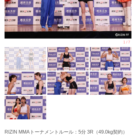
RIZIN MMAトーナメントルール：5分 3R（49.0kg契約）