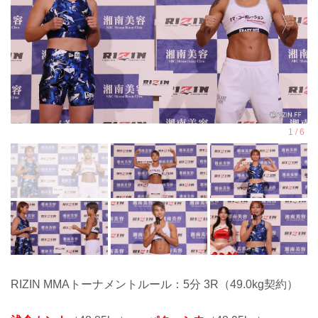
RIZIN MMAトーナメントルール：5分 3R（49.0kg契約）