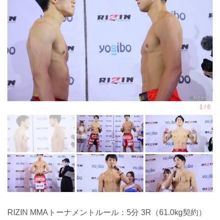
RIZIN MMAトーナメントルール：5分 3R（61.0kg契約）