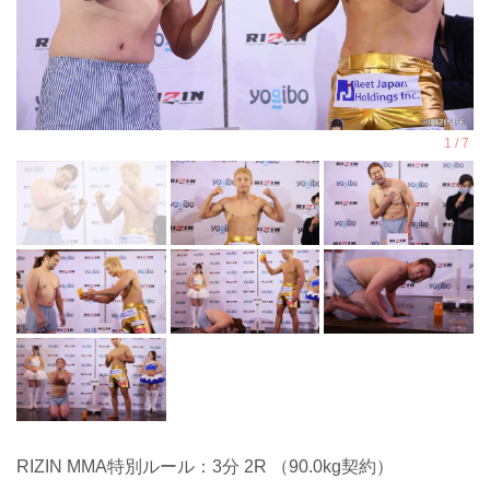
RIZIN MMA特別ルール：3分 2R （90.0kg契約）