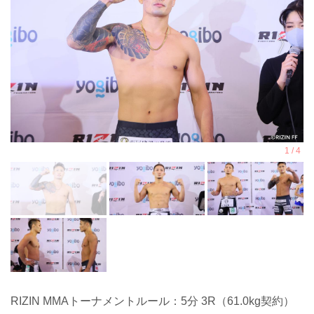
RIZIN MMAトーナメントルール：5分 3R（61.0kg契約）