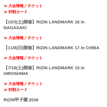
≫ 大会情報／チケット
≫ 対戦カード
【10/3(土)開催】RIZIN LANDMARK 16 in
NAGASAKI
≫ 大会情報／チケット
【11/8(日)開催】RIZIN LANDMARK 17 in CHIBA
≫ 大会情報／チケット
【7/18(土)開催】RIZIN LANDMARK 15 in
HIROSHIMA
≫ 大会情報／チケット
≫ 対戦カード
RIZIN甲子園 2026