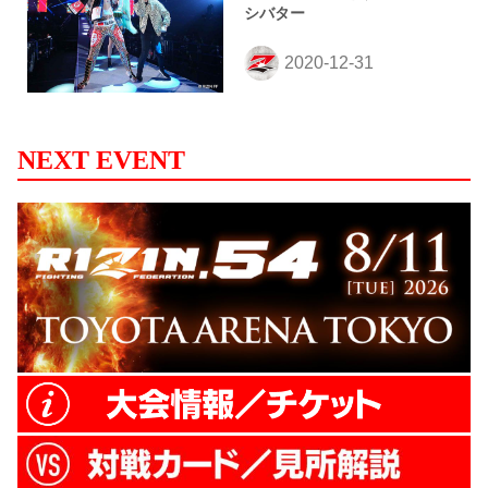
シバター
NEXT EVENT