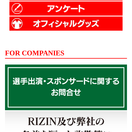
FOR COMPANIES