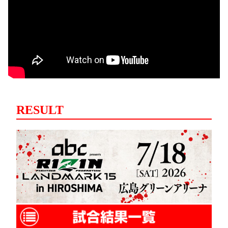
RESULT