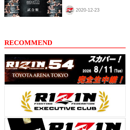
RECOMMEND