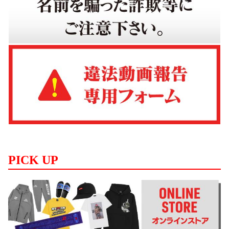
PICK UP