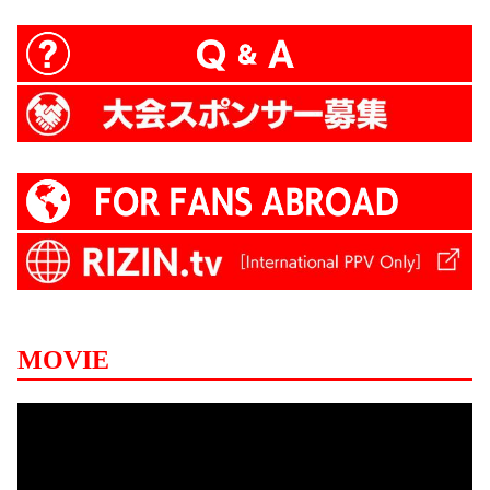
MOVIE