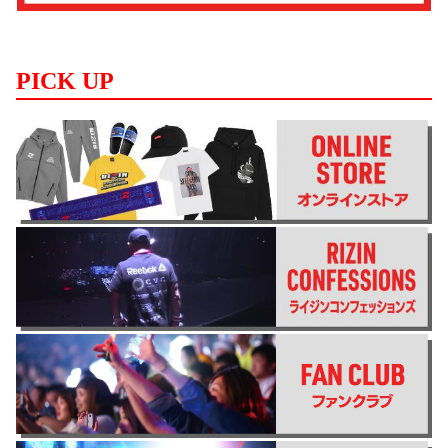
PICK UP