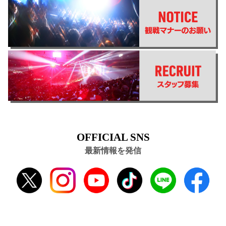
OFFICIAL SNS
最新情報を発信