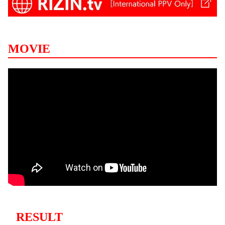
MOVIE
RESULT