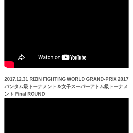
2017.12.31 RIZIN FIGHTING WORLD GRAND-PRIX 2017
バンタム級トーナメント＆女子スーパーアトム級トーナメ
ント Final ROUND