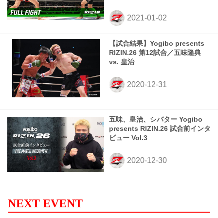
【試合結果】Yogibo presents
RIZIN.26 第12試合／五味隆典
vs. 皇治
五味、皇治、シバター Yogibo
presents RIZIN.26 試合前インタ
ビュー Vol.3
NEXT EVENT