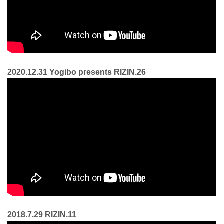
2020.12.31 Yogibo presents RIZIN.26
2018.7.29 RIZIN.11