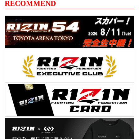
RECOMMEND