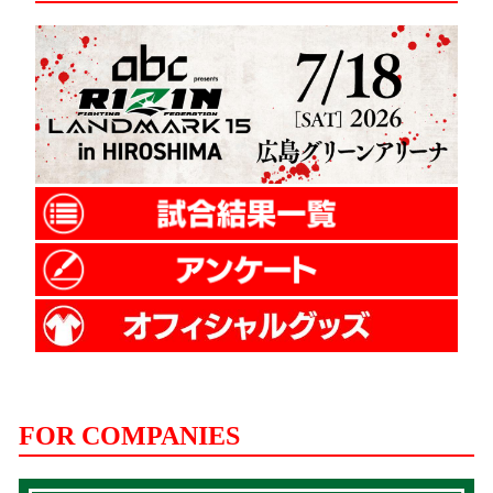
FOR COMPANIES