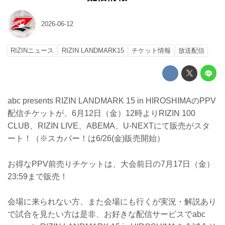
2026-06-12
RIZINニュース
RIZIN LANDMARK15
チケット情報
放送配信
abc presents RIZIN LANDMARK 15 in HIROSHIMAのPPV
配信チケットが、6月12日（金）12時よりRIZIN 100
CLUB、RIZIN LIVE、ABEMA、U-NEXTにて販売がスタ
ート！（※スカパー！は6/26(金)販売開始）
お得なPPV前売りチケットは、大会前日の7月17日（金）
23:59まで販売！
会場に来られない方、また会場にも行くが実況・解説あり
で試合を見たい方は是非、お好きな配信サービスでabc