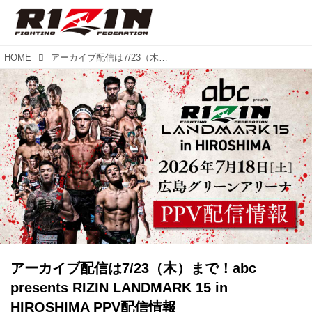
HOME
アーカイブ配信は7/23（木）まで！abc presents RIZIN LANDMARK 15 in HIROSHIMA PPV配信情報
アーカイブ配信は7/23（木）まで！abc
presents RIZIN LANDMARK 15 in
HIROSHIMA PPV配信情報