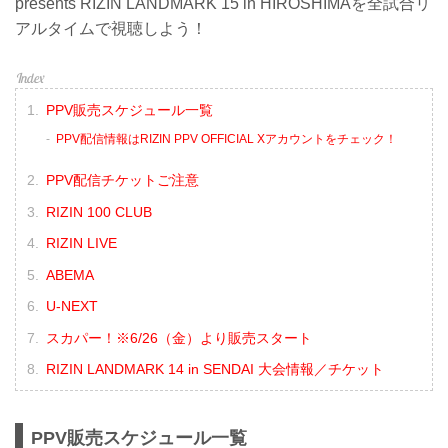
presents RIZIN LANDMARK 15 in HIROSHIMAを全試合リ
アルタイムで視聴しよう！
PPV販売スケジュール一覧
PPV配信情報はRIZIN PPV OFFICIAL Xアカウントをチェック！
PPV配信チケットご注意
RIZIN 100 CLUB
RIZIN LIVE
ABEMA
U-NEXT
スカパー！※6/26（金）より販売スタート
RIZIN LANDMARK 14 in SENDAI 大会情報／チケット
PPV販売スケジュール一覧