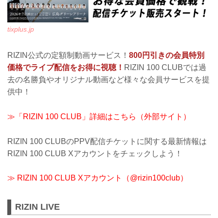
tixplus.jp
RIZIN公式の定額制動画サービス！
800円引きの会員特別
価格でライブ配信をお得に視聴！
RIZIN 100 CLUBでは過
去の名勝負やオリジナル動画など様々な会員サービスを提
供中！
≫「RIZIN 100 CLUB」詳細はこちら（外部サイト）
RIZIN 100 CLUBのPPV配信チケットに関する最新情報は
RIZIN 100 CLUB Xアカウントをチェックしよう！
≫ RIZIN 100 CLUB Xアカウント（@rizin100club）
RIZIN LIVE