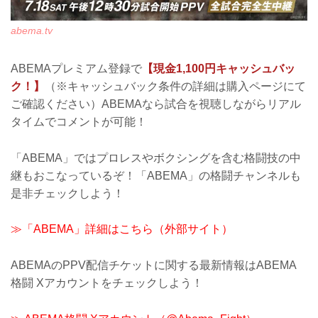
abema.tv
ABEMAプレミアム登録で
【現金1,100円キャッシュバッ
ク！】
（※キャッシュバック条件の詳細は購入ページにて
ご確認ください）ABEMAなら試合を視聴しながらリアル
タイムでコメントが可能！
「ABEMA」ではプロレスやボクシングを含む格闘技の中
継もおこなっているぞ！「ABEMA」の格闘チャンネルも
是非チェックしよう！
≫「ABEMA」詳細はこちら（外部サイト）
ABEMAのPPV配信チケットに関する最新情報はABEMA
格闘 Xアカウントをチェックしよう！