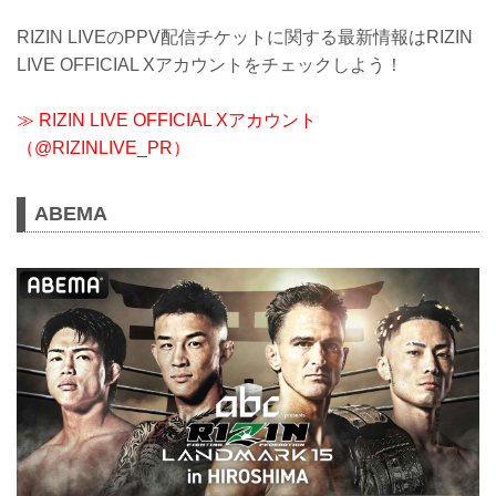
RIZIN LIVEのPPV配信チケットに関する最新情報はRIZIN
LIVE OFFICIAL Xアカウントをチェックしよう！
≫ RIZIN LIVE OFFICIAL Xアカウント
（@RIZINLIVE_PR）
ABEMA