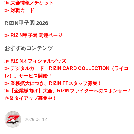
≫ 大会情報／チケット
≫ 対戦カード
RIZIN甲子園 2026
≫ RIZIN甲子園 関連ページ
おすすめコンテンツ
≫ RIZINオフィシャルグッズ
≫ デジタルカード「RIZIN CARD COLLECTION（ライコ
レ）」サービス開始！
≫ 業務拡大につき、RIZIN FFスタッフ募集！
≫【企業様向け】大会、RIZINファイターへのスポンサー /
企業タイアップ募集中！
2026-06-12