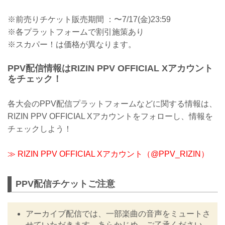
※前売りチケット販売期間 ：〜7/17(金)23:59
※各プラットフォームで割引施策あり
※スカパー！は価格が異なります。
PPV配信情報はRIZIN PPV OFFICIAL Xアカウント
をチェック！
各大会のPPV配信プラットフォームなどに関する情報は、
RIZIN PPV OFFICIAL Xアカウントをフォローし、情報を
チェックしよう！
≫ RIZIN PPV OFFICIAL Xアカウント（@PPV_RIZIN）
PPV配信チケットご注意
アーカイブ配信では、一部楽曲の音声をミュートさ
せていただきます。あらかじめ、ご了承ください。