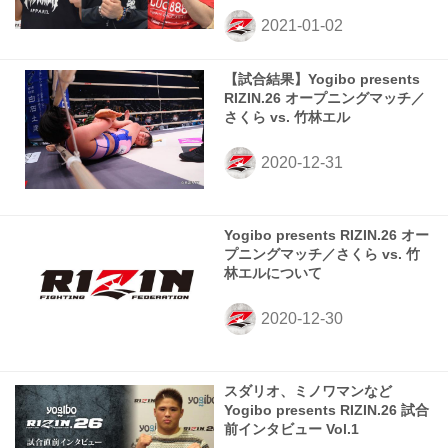
【試合結果】Yogibo presents
RIZIN.26 オープニングマッチ／
さくら vs. 竹林エル
Yogibo presents RIZIN.26 オー
プニングマッチ／さくら vs. 竹
林エルについて
スダリオ、ミノワマンなど
Yogibo presents RIZIN.26 試合
前インタビュー Vol.1