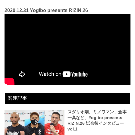
2020.12.31 Yogibo presents RIZIN.26
関連記事
スダリオ剛、ミノワマン、倉本
一真など、Yogibo presents
RIZIN.26 試合後インタビュー
vol.1