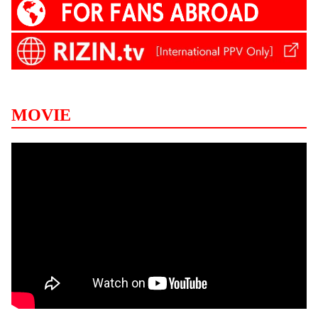
MOVIE