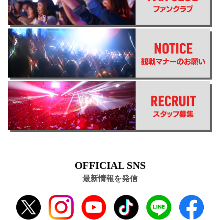
OFFICIAL SNS
最新情報を発信