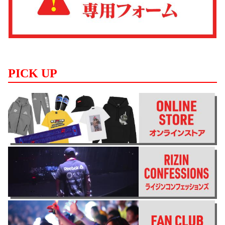
PICK UP