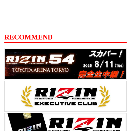
RECOMMEND