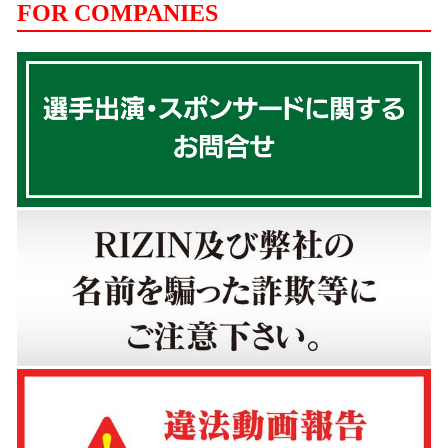
FOR COMPANIES