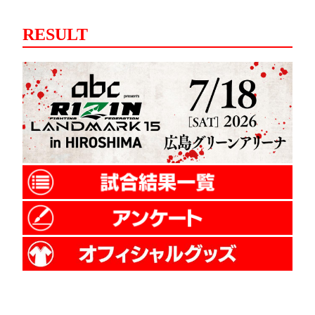
RESULT