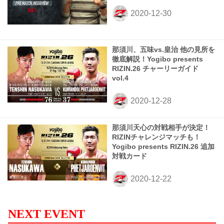
那須川、五味vs.皇治 他の見所を
徹底解説！Yogibo presents
RIZIN.26 チャーリーガイド
vol.4
那須川天心の対戦相手が決定！
RIZINチャレンジマッチも！
Yogibo presents RIZIN.26 追加
対戦カード
NEXT EVENT