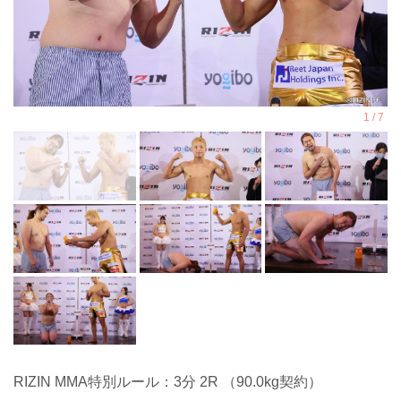
RIZIN MMA特別ルール：3分 2R （90.0kg契約）