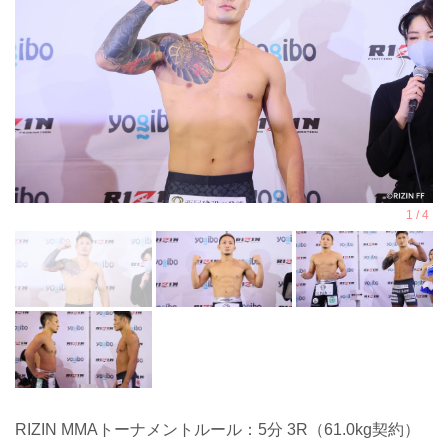
RIZIN MMAトーナメントルール：5分 3R（61.0kg契約）