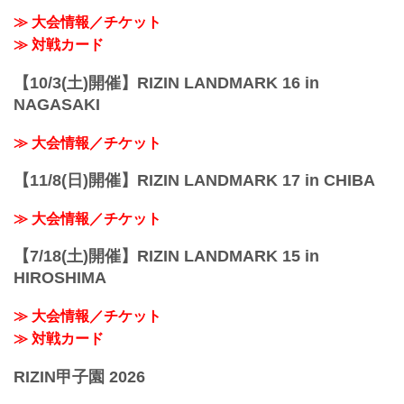
≫ 大会情報／チケット
≫ 対戦カード
【10/3(土)開催】RIZIN LANDMARK 16 in
NAGASAKI
≫ 大会情報／チケット
【11/8(日)開催】RIZIN LANDMARK 17 in CHIBA
≫ 大会情報／チケット
【7/18(土)開催】RIZIN LANDMARK 15 in
HIROSHIMA
≫ 大会情報／チケット
≫ 対戦カード
RIZIN甲子園 2026