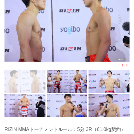
RIZIN MMAトーナメントルール：5分 3R（61.0kg契約）