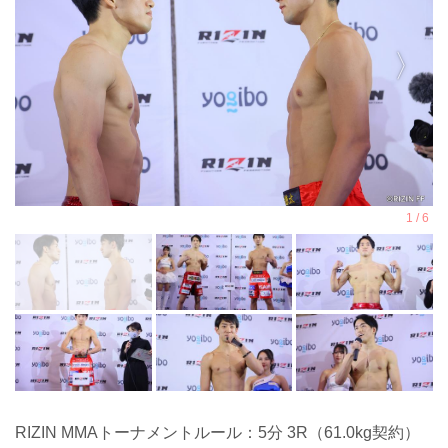
RIZIN MMAトーナメントルール：5分 3R（61.0kg契約）