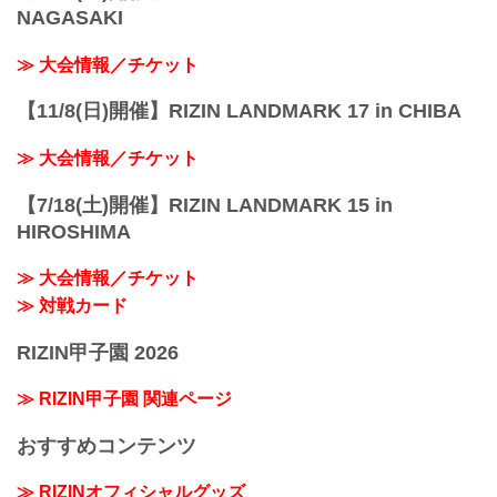
NAGASAKI
≫ 大会情報／チケット
【11/8(日)開催】RIZIN LANDMARK 17 in CHIBA
≫ 大会情報／チケット
【7/18(土)開催】RIZIN LANDMARK 15 in
HIROSHIMA
≫ 大会情報／チケット
≫ 対戦カード
RIZIN甲子園 2026
≫ RIZIN甲子園 関連ページ
おすすめコンテンツ
≫ RIZINオフィシャルグッズ