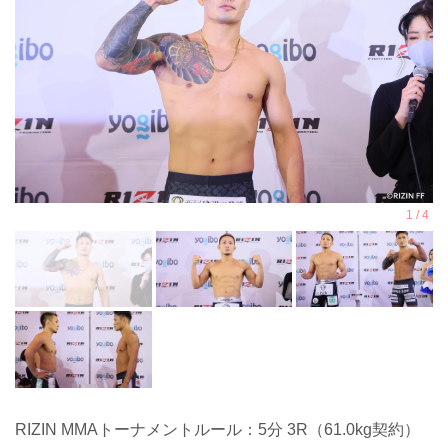
RIZIN MMAトーナメントルール：5分 3R（61.0kg契約）