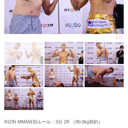
RIZIN MMA特別ルール：3分 2R （90.0kg契約）