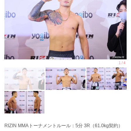
RIZIN MMAトーナメントルール：5分 3R（61.0kg契約）