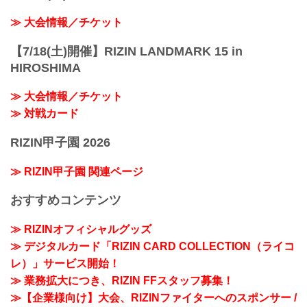
≫ 大会情報／チケット
【7/18(土)開催】RIZIN LANDMARK 15 in
HIROSHIMA
≫ 大会情報／チケット
≫ 対戦カード
RIZIN甲子園 2026
≫ RIZIN甲子園 関連ページ
おすすめコンテンツ
≫ RIZINオフィシャルグッズ
≫ デジタルカード「RIZIN CARD COLLECTION（ライコ
レ）」サービス開始！
≫ 業務拡大につき、RIZIN FFスタッフ募集！
≫【企業様向け】大会、RIZINファイターへのスポンサー /