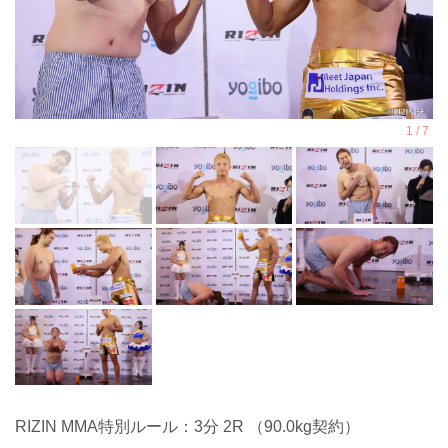
RIZIN MMA特別ルール：3分 2R （90.0kg契約）