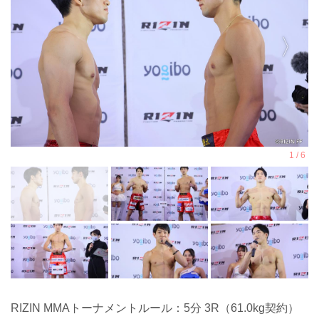
RIZIN MMAトーナメントルール：5分 3R（61.0kg契約）