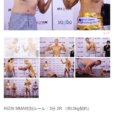
RIZIN MMA特別ルール：3分 2R （90.0kg契約）