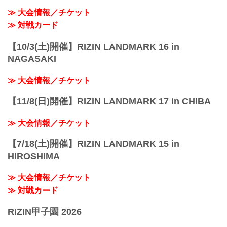
≫ 大会情報／チケット
≫ 対戦カード
【10/3(土)開催】RIZIN LANDMARK 16 in
NAGASAKI
≫ 大会情報／チケット
【11/8(日)開催】RIZIN LANDMARK 17 in CHIBA
≫ 大会情報／チケット
【7/18(土)開催】RIZIN LANDMARK 15 in
HIROSHIMA
≫ 大会情報／チケット
≫ 対戦カード
RIZIN甲子園 2026