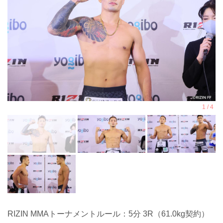
RIZIN MMAトーナメントルール：5分 3R（61.0kg契約）