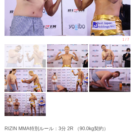
RIZIN MMA特別ルール：3分 2R （90.0kg契約）