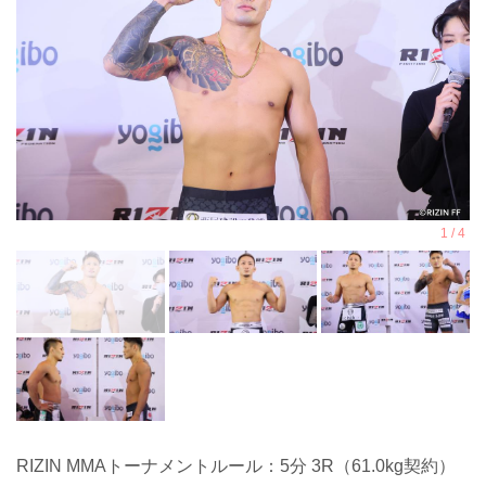
RIZIN MMAトーナメントルール：5分 3R（61.0kg契約）