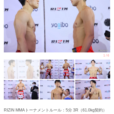
RIZIN MMAトーナメントルール：5分 3R（61.0kg契約）