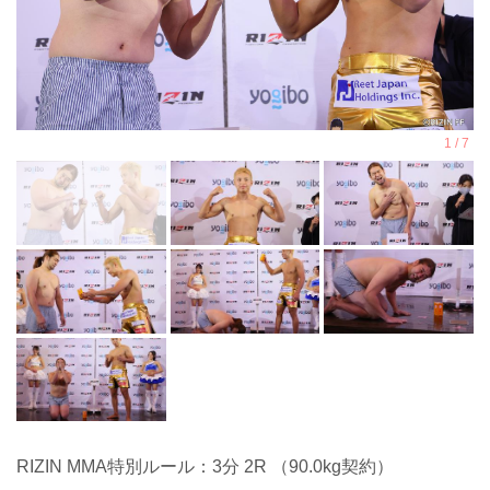
RIZIN MMA特別ルール：3分 2R （90.0kg契約）