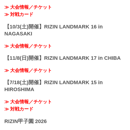
≫ 大会情報／チケット
≫ 対戦カード
【10/3(土)開催】RIZIN LANDMARK 16 in
NAGASAKI
≫ 大会情報／チケット
【11/8(日)開催】RIZIN LANDMARK 17 in CHIBA
≫ 大会情報／チケット
【7/18(土)開催】RIZIN LANDMARK 15 in
HIROSHIMA
≫ 大会情報／チケット
≫ 対戦カード
RIZIN甲子園 2026