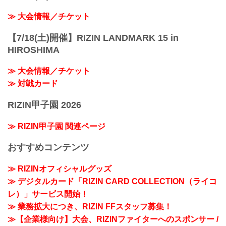
≫ 大会情報／チケット
【7/18(土)開催】RIZIN LANDMARK 15 in
HIROSHIMA
≫ 大会情報／チケット
≫ 対戦カード
RIZIN甲子園 2026
≫ RIZIN甲子園 関連ページ
おすすめコンテンツ
≫ RIZINオフィシャルグッズ
≫ デジタルカード「RIZIN CARD COLLECTION（ライコ
レ）」サービス開始！
≫ 業務拡大につき、RIZIN FFスタッフ募集！
≫【企業様向け】大会、RIZINファイターへのスポンサー /