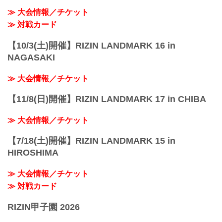
≫ 大会情報／チケット
≫ 対戦カード
【10/3(土)開催】RIZIN LANDMARK 16 in
NAGASAKI
≫ 大会情報／チケット
【11/8(日)開催】RIZIN LANDMARK 17 in CHIBA
≫ 大会情報／チケット
【7/18(土)開催】RIZIN LANDMARK 15 in
HIROSHIMA
≫ 大会情報／チケット
≫ 対戦カード
RIZIN甲子園 2026