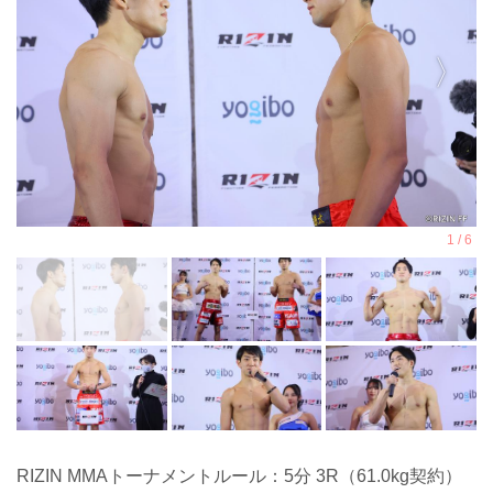
RIZIN MMAトーナメントルール：5分 3R（61.0kg契約）