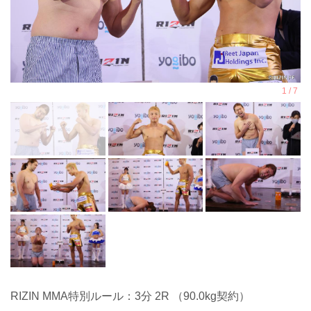
RIZIN MMA特別ルール：3分 2R （90.0kg契約）