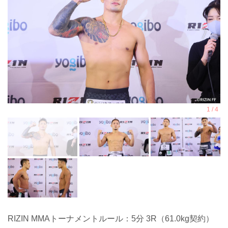
RIZIN MMAトーナメントルール：5分 3R（61.0kg契約）