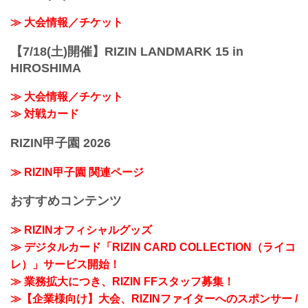
≫ 大会情報／チケット
【7/18(土)開催】RIZIN LANDMARK 15 in
HIROSHIMA
≫ 大会情報／チケット
≫ 対戦カード
RIZIN甲子園 2026
≫ RIZIN甲子園 関連ページ
おすすめコンテンツ
≫ RIZINオフィシャルグッズ
≫ デジタルカード「RIZIN CARD COLLECTION（ライコ
レ）」サービス開始！
≫ 業務拡大につき、RIZIN FFスタッフ募集！
≫【企業様向け】大会、RIZINファイターへのスポンサー /