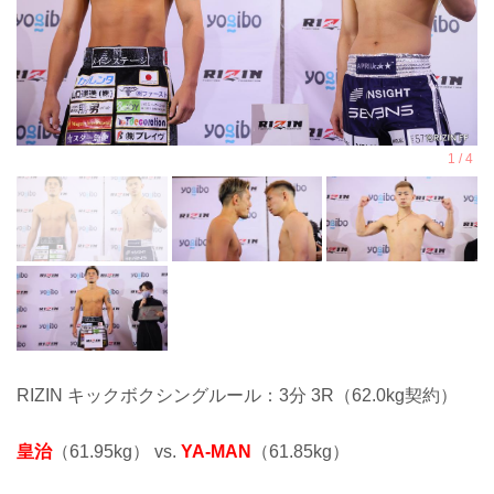
RIZIN キックボクシングルール：3分 3R（62.0kg契約）
皇治
（61.95kg） vs.
YA-MAN
（61.85kg）