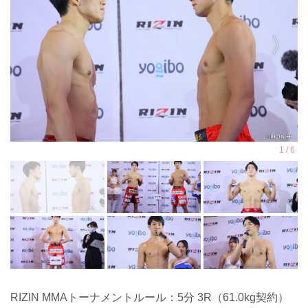
RIZIN MMAトーナメントルール：5分 3R（61.0kg契約）