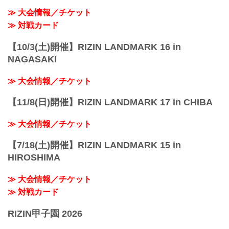
≫ 大会情報／チケット
≫ 対戦カード
【10/3(土)開催】RIZIN LANDMARK 16 in
NAGASAKI
≫ 大会情報／チケット
【11/8(日)開催】RIZIN LANDMARK 17 in CHIBA
≫ 大会情報／チケット
【7/18(土)開催】RIZIN LANDMARK 15 in
HIROSHIMA
≫ 大会情報／チケット
≫ 対戦カード
RIZIN甲子園 2026