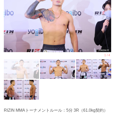
RIZIN MMAトーナメントルール：5分 3R（61.0kg契約）