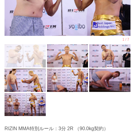
RIZIN MMA特別ルール：3分 2R （90.0kg契約）