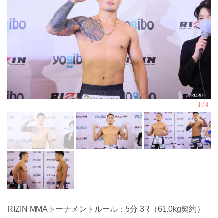
RIZIN MMAトーナメントルール：5分 3R（61.0kg契約）