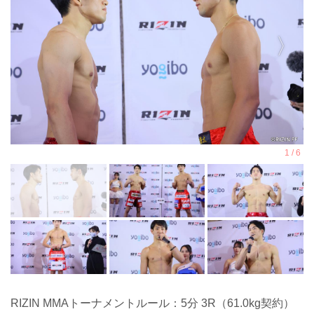
RIZIN MMAトーナメントルール：5分 3R（61.0kg契約）