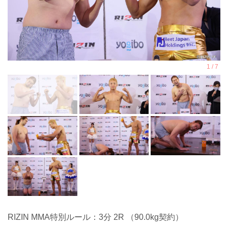
RIZIN MMA特別ルール：3分 2R （90.0kg契約）