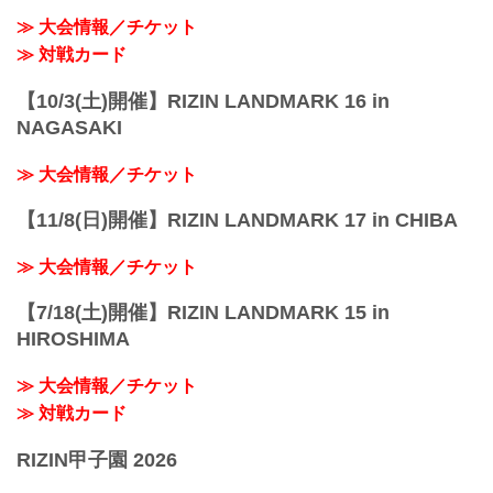
≫ 大会情報／チケット
≫ 対戦カード
【10/3(土)開催】RIZIN LANDMARK 16 in
NAGASAKI
≫ 大会情報／チケット
【11/8(日)開催】RIZIN LANDMARK 17 in CHIBA
≫ 大会情報／チケット
【7/18(土)開催】RIZIN LANDMARK 15 in
HIROSHIMA
≫ 大会情報／チケット
≫ 対戦カード
RIZIN甲子園 2026