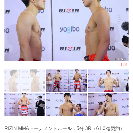
RIZIN MMAトーナメントルール：5分 3R（61.0kg契約）