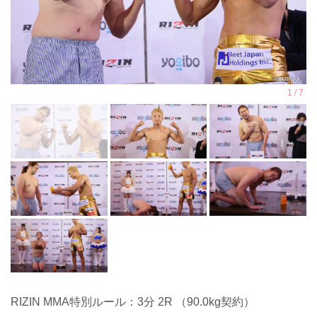
RIZIN MMA特別ルール：3分 2R （90.0kg契約）