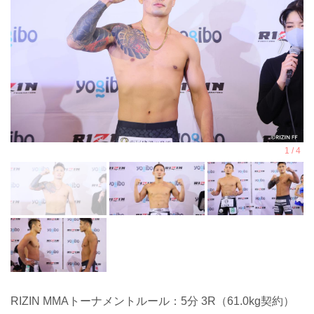
RIZIN MMAトーナメントルール：5分 3R（61.0kg契約）