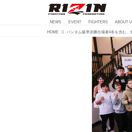
NEWS
EVENT
FIGHTERS
ABOUT 
HOME