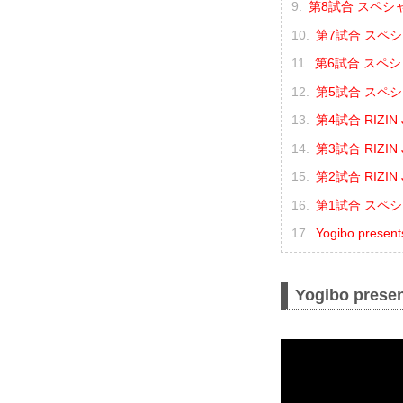
第8試合 スペシ
第7試合 スペシ
第6試合 スペシ
第5試合 スペシ
第4試合 RIZI
第3試合 RIZI
第2試合 RIZI
第1試合 スペシ
Yogibo prese
Yogibo pres