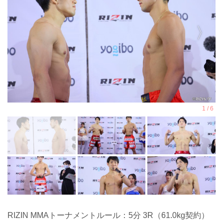
RIZIN MMAトーナメントルール：5分 3R（61.0kg契約）