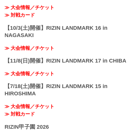
≫ 大会情報／チケット
≫ 対戦カード
【10/3(土)開催】RIZIN LANDMARK 16 in
NAGASAKI
≫ 大会情報／チケット
【11/8(日)開催】RIZIN LANDMARK 17 in CHIBA
≫ 大会情報／チケット
【7/18(土)開催】RIZIN LANDMARK 15 in
HIROSHIMA
≫ 大会情報／チケット
≫ 対戦カード
RIZIN甲子園 2026