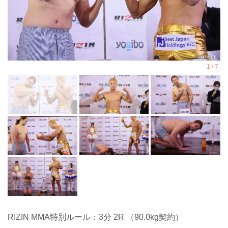
RIZIN MMA特別ルール：3分 2R （90.0kg契約）