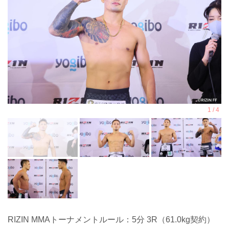
RIZIN MMAトーナメントルール：5分 3R（61.0kg契約）