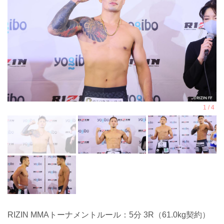
RIZIN MMAトーナメントルール：5分 3R（61.0kg契約）