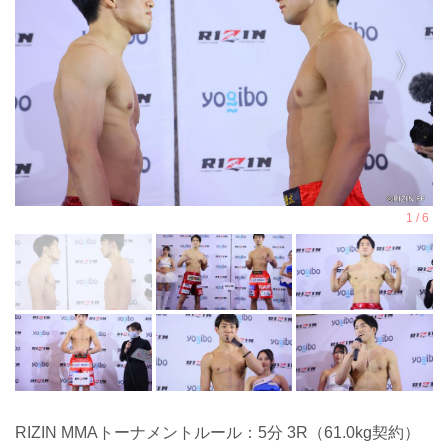
RIZIN MMAトーナメントルール：5分 3R（61.0kg契約）