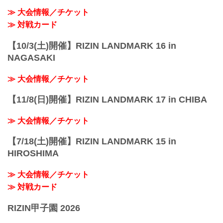
≫ 大会情報／チケット
≫ 対戦カード
【10/3(土)開催】RIZIN LANDMARK 16 in
NAGASAKI
≫ 大会情報／チケット
【11/8(日)開催】RIZIN LANDMARK 17 in CHIBA
≫ 大会情報／チケット
【7/18(土)開催】RIZIN LANDMARK 15 in
HIROSHIMA
≫ 大会情報／チケット
≫ 対戦カード
RIZIN甲子園 2026