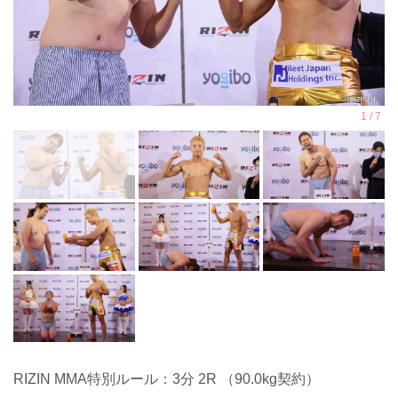
RIZIN MMA特別ルール：3分 2R （90.0kg契約）