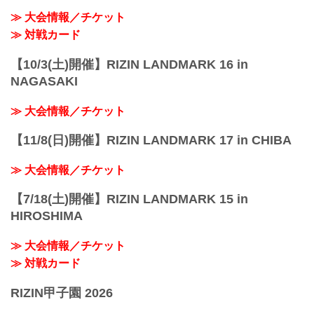
≫ 大会情報／チケット
≫ 対戦カード
【10/3(土)開催】RIZIN LANDMARK 16 in
NAGASAKI
≫ 大会情報／チケット
【11/8(日)開催】RIZIN LANDMARK 17 in CHIBA
≫ 大会情報／チケット
【7/18(土)開催】RIZIN LANDMARK 15 in
HIROSHIMA
≫ 大会情報／チケット
≫ 対戦カード
RIZIN甲子園 2026