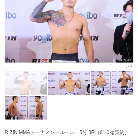
RIZIN MMAトーナメントルール：5分 3R（61.0kg契約）