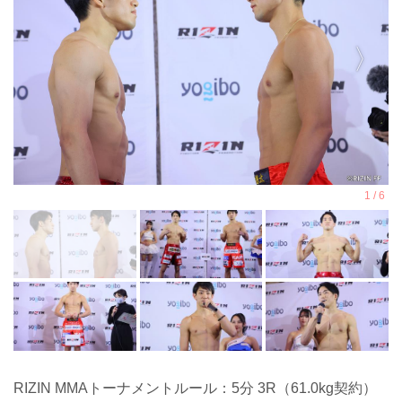
RIZIN MMAトーナメントルール：5分 3R（61.0kg契約）