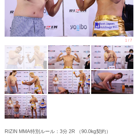
RIZIN MMA特別ルール：3分 2R （90.0kg契約）