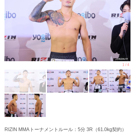
RIZIN MMAトーナメントルール：5分 3R（61.0kg契約）