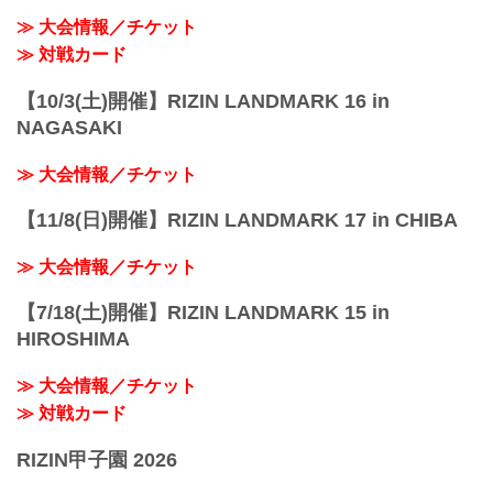
≫ 大会情報／チケット
≫ 対戦カード
【10/3(土)開催】RIZIN LANDMARK 16 in
NAGASAKI
≫ 大会情報／チケット
【11/8(日)開催】RIZIN LANDMARK 17 in CHIBA
≫ 大会情報／チケット
【7/18(土)開催】RIZIN LANDMARK 15 in
HIROSHIMA
≫ 大会情報／チケット
≫ 対戦カード
RIZIN甲子園 2026