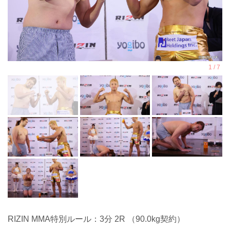
RIZIN MMA特別ルール：3分 2R （90.0kg契約）