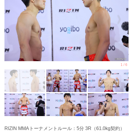
RIZIN MMAトーナメントルール：5分 3R（61.0kg契約）