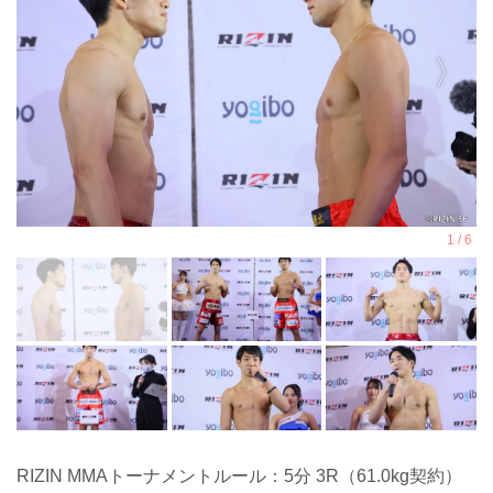
RIZIN MMAトーナメントルール：5分 3R（61.0kg契約）