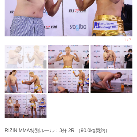
RIZIN MMA特別ルール：3分 2R （90.0kg契約）