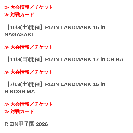
≫ 大会情報／チケット
≫ 対戦カード
【10/3(土)開催】RIZIN LANDMARK 16 in
NAGASAKI
≫ 大会情報／チケット
【11/8(日)開催】RIZIN LANDMARK 17 in CHIBA
≫ 大会情報／チケット
【7/18(土)開催】RIZIN LANDMARK 15 in
HIROSHIMA
≫ 大会情報／チケット
≫ 対戦カード
RIZIN甲子園 2026