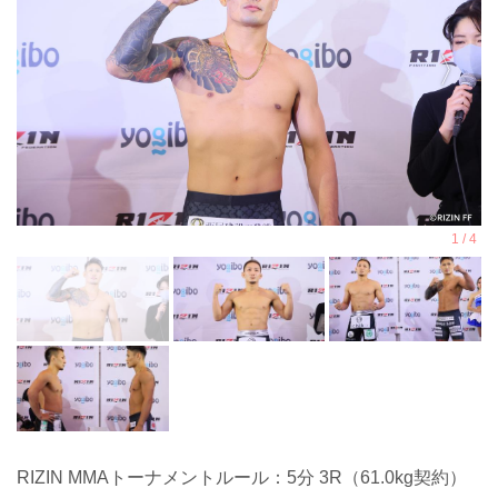
RIZIN MMAトーナメントルール：5分 3R（61.0kg契約）