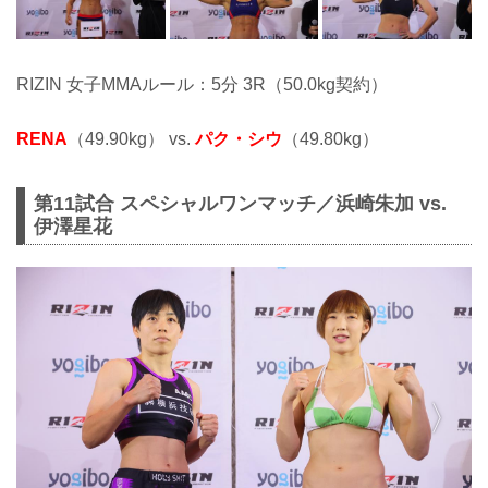
RIZIN 女子MMAルール：5分 3R（50.0kg契約）
RENA
（49.90kg） vs.
パク・シウ
（49.80kg）
第11試合 スペシャルワンマッチ／浜崎朱加 vs.
伊澤星花