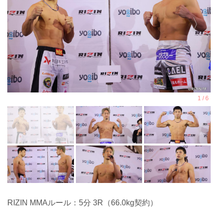
RIZIN MMAルール：5分 3R（66.0kg契約）