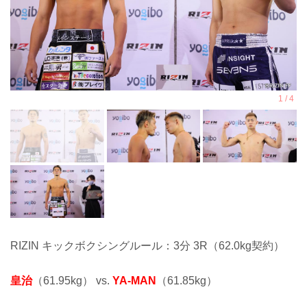
RIZIN キックボクシングルール：3分 3R（62.0kg契約）
皇治
（61.95kg） vs.
YA-MAN
（61.85kg）