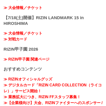
≫ 大会情報／チケット
【7/18(土)開催】RIZIN LANDMARK 15 in
HIROSHIMA
≫ 大会情報／チケット
≫ 対戦カード
RIZIN甲子園 2026
≫ RIZIN甲子園 関連ページ
おすすめコンテンツ
≫ RIZINオフィシャルグッズ
≫ デジタルカード「RIZIN CARD COLLECTION（ライコ
レ）」サービス開始！
≫ 業務拡大につき、RIZIN FFスタッフ募集！
≫【企業様向け】大会、RIZINファイターへのスポンサー /