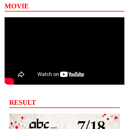
MOVIE
RESULT