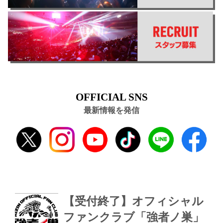
OFFICIAL SNS
最新情報を発信
【受付終了】オフィシャル
ファンクラブ「強者ノ巣」