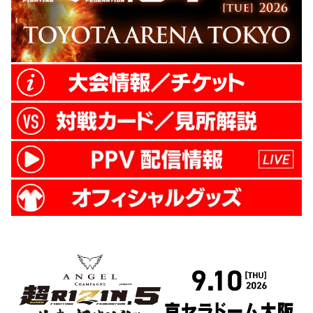
に持っていくという感じだったんですね。
偶然...