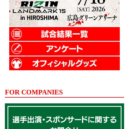
FOR COMPANIES