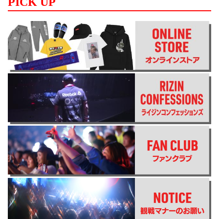
PICK UP