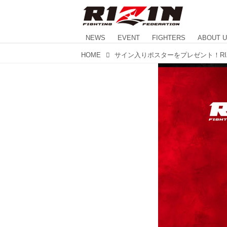
NEWS
EVENT
FIGHTERS
ABOUT 
HOME