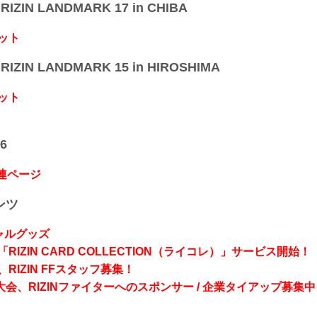
IZIN LANDMARK 17 in CHIBA
ット
IZIN LANDMARK 15 in HIROSHIMA
ット
6
関連ページ
ンツ
シャルグッズ
RIZIN CARD COLLECTION（ライコレ）」サービス開始！
RIZIN FFスタッフ募集！
会、RIZINファイターへのスポンサー / 企業タイアップ募集中