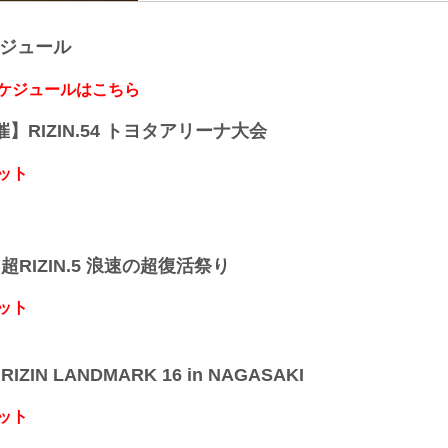
ケジュール
スケジュールはこちら
開催】RIZIN.54 トヨタアリーナ大会
ット
】超RIZIN.5 浪速の超復活祭り
ット
IZIN LANDMARK 16 in NAGASAKI
ット