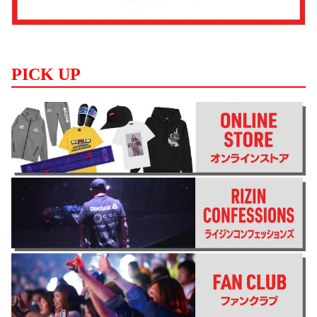
PICK UP