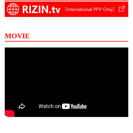
MOVIE