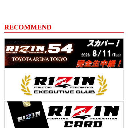
RECOMMEND