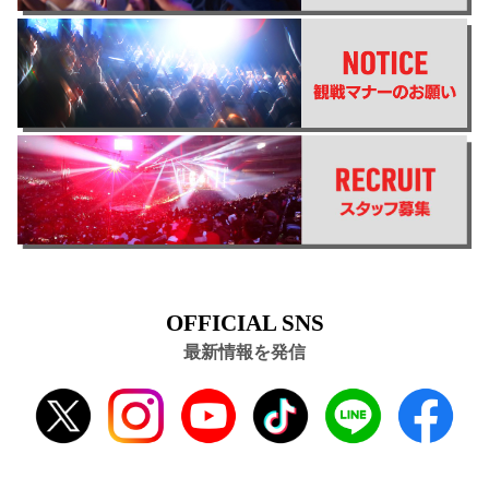
OFFICIAL SNS
最新情報を発信