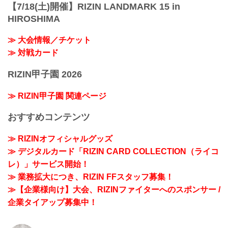
【7/18(土)開催】RIZIN LANDMARK 15 in
HIROSHIMA
≫ 大会情報／チケット
≫ 対戦カード
RIZIN甲子園 2026
≫ RIZIN甲子園 関連ページ
おすすめコンテンツ
≫ RIZINオフィシャルグッズ
≫ デジタルカード「RIZIN CARD COLLECTION（ライコ
レ）」サービス開始！
≫ 業務拡大につき、RIZIN FFスタッフ募集！
≫【企業様向け】大会、RIZINファイターへのスポンサー /
企業タイアップ募集中！