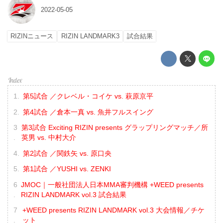
2022-05-05
RIZINニュース
RIZIN LANDMARK3
試合結果
第5試合 ／クレベル・コイケ vs. 萩原京平
第4試合 ／倉本一真 vs. 魚井フルスイング
第3試合 Exciting RIZIN presents グラップリングマッチ／所
英男 vs. 中村大介
第2試合 ／関鉄矢 vs. 原口央
第1試合 ／YUSHI vs. ZENKI
JMOC｜一般社団法人日本MMA審判機構 +WEED presents
RIZIN LANDMARK vol.3 試合結果
+WEED presents RIZIN LANDMARK vol.3 大会情報／チケ
ット