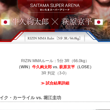
RIZIN MMAルール：5分 3R（66.0kg）
（WIN）
牛久絢太郎
vs.
萩原京平
（LOSE）
3R 判定（3-0）
≫ 試合結果詳細
イク・カーライル vs. 堀江圭功