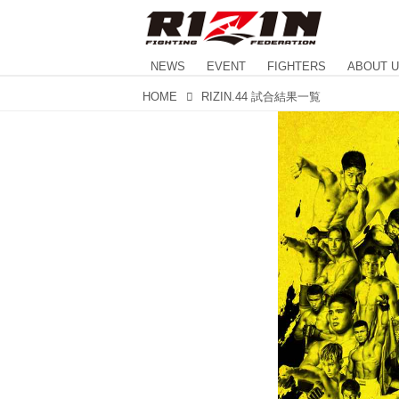
NEWS
EVENT
FIGHTERS
ABOUT 
HOME
RIZIN.44 試合結果一覧