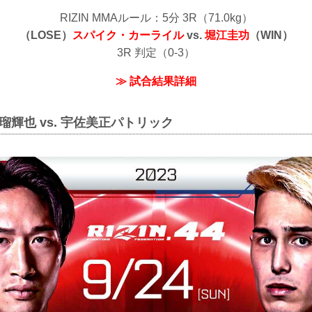
RIZIN MMAルール：5分 3R（71.0kg）
（LOSE）
スパイク・カーライル
vs.
堀江圭功
（WIN）
3R 判定（0-3）
≫ 試合結果詳細
瑠輝也 vs. 宇佐美正パトリック