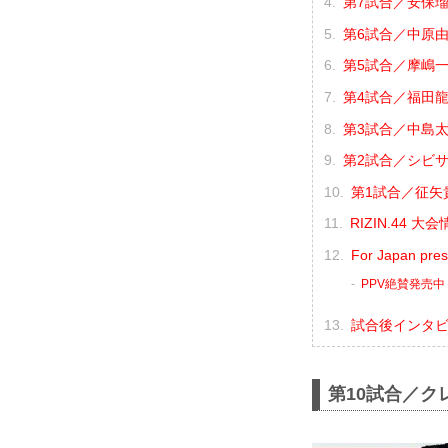
第7試合／安保瑠
第6試合／中原由貴
第5試合／摩嶋一整
第4試合／福田龍彌
第3試合／中島太一
第2試合／シビサ
第1試合／征矢貴
RIZIN.44 大
For Japan p
PPV絶賛発売中
試合後インタ
第10試合／クレ