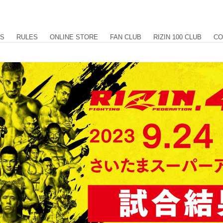
US
RULES
ONLINE STORE
FAN CLUB
RIZIN 100 CLUB
CO