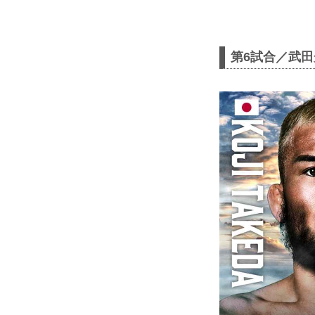
第6試合／武田