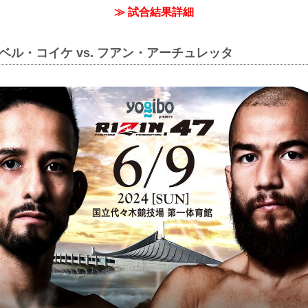
≫ 試合結果詳細
ベル・コイケ vs. フアン・アーチュレッタ