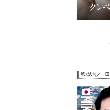
第7試合／上田