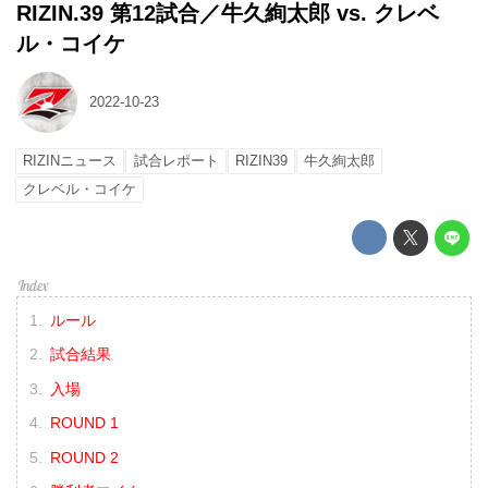
RIZIN.39 第12試合／牛久絢太郎 vs. クレベ
ル・コイケ
2022-10-23
RIZINニュース
試合レポート
RIZIN39
牛久絢太郎
クレベル・コイケ
ルール
試合結果
入場
ROUND 1
ROUND 2