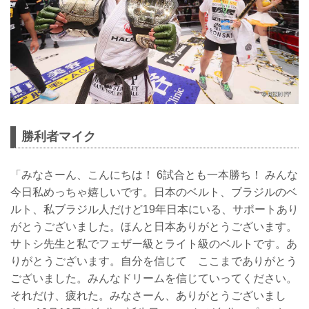
勝利者マイク
「みなさーん、こんにちは！ 6試合とも一本勝ち！ みんな
今日私めっちゃ嬉しいです。日本のベルト、ブラジルのベ
ルト、私ブラジル人だけど19年日本にいる、サポートあり
がとうございました。ほんと日本ありがとうございます。
サトシ先生と私でフェザー級とライト級のベルトです。あ
りがとうございます。自分を信じて ここまでありがとう
ございました。みんなドリームを信じていってください。
それだけ、疲れた。みなさーん、ありがとうございまし