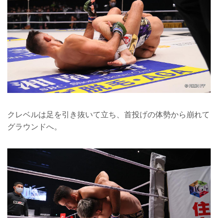
クレベルは足を引き抜いて立ち、首投げの体勢から崩れて
グラウンドへ。