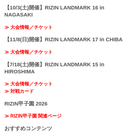
福岡市地下鉄「中洲川...
【10/3(土)開催】RIZIN LANDMARK 16 in
NAGASAKI
≫ 大会情報／チケット
【11/8(日)開催】RIZIN LANDMARK 17 in CHIBA
≫ 大会情報／チケット
【7/18(土)開催】RIZIN LANDMARK 15 in
HIROSHIMA
≫ 大会情報／チケット
≫ 対戦カード
RIZIN甲子園 2026
≫ RIZIN甲子園 関連ページ
おすすめコンテンツ