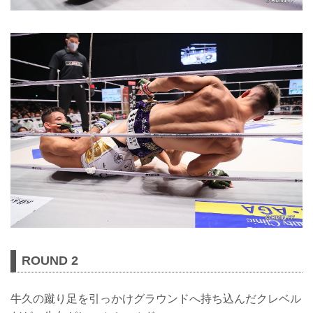
ROUND 2
牛久の蹴り足を引っかけグラウンドへ持ち込んだクレベル