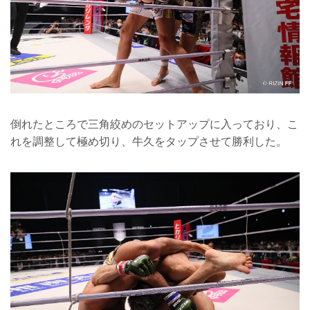
倒れたところで三角絞めのセットアップに入っており、こ
れを調整して極め切り、牛久をタップさせて勝利した。