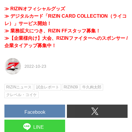
≫ RIZINオフィシャルグッズ
≫ デジタルカード「RIZIN CARD COLLECTION（ライコ
レ）」サービス開始！
≫ 業務拡大につき、RIZIN FFスタッフ募集！
≫【企業様向け】大会、RIZINファイターへのスポンサー /
企業タイアップ募集中！
2022-10-23
RIZINニュース
試合レポート
RIZIN39
牛久絢太郎
クレベル・コイケ
Facebook
LINE