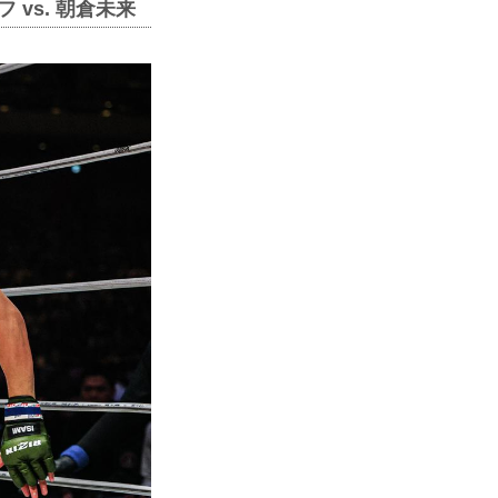
vs. 朝倉未来