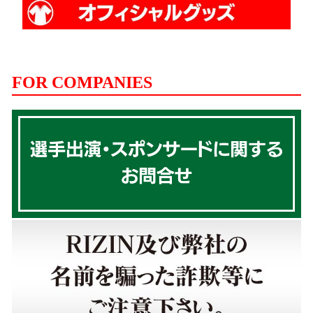
FOR COMPANIES