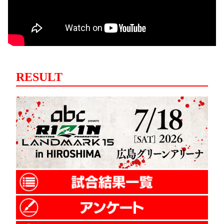
RESULT