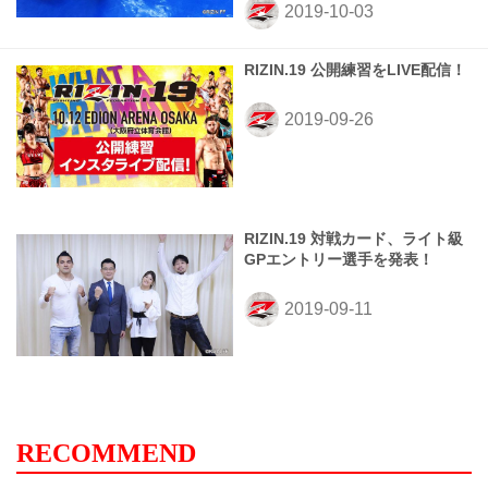
RIZIN.19 公開練習をLIVE配信！
RIZIN.19 対戦カード、ライト級
GPエントリー選手を発表！
RECOMMEND