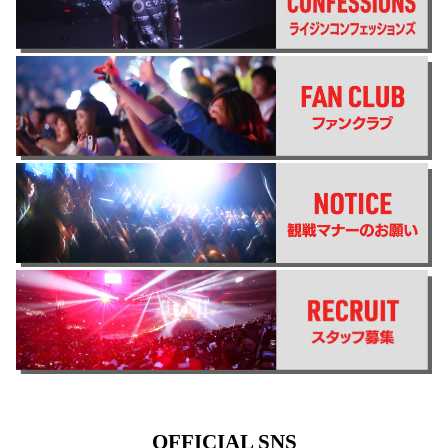
OFFICIAL SNS