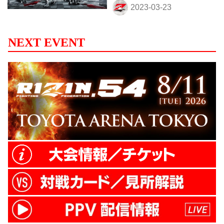
NEXT EVENT