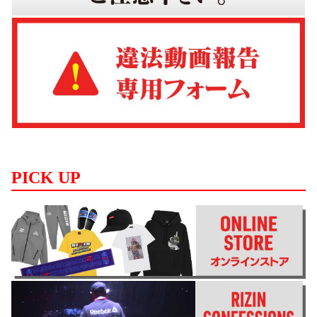
PICK UP