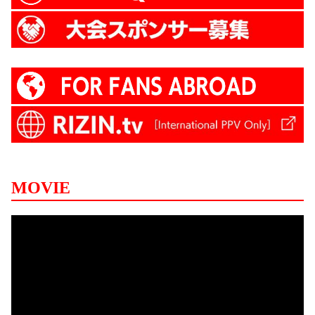
MOVIE