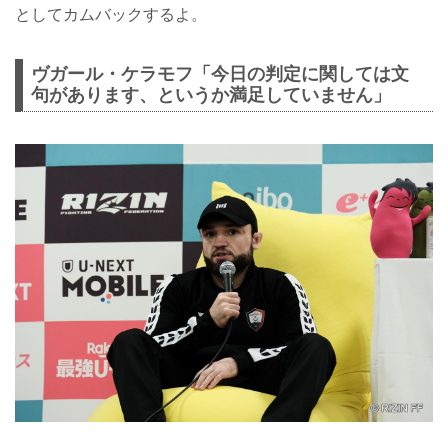
としてカムバックするよ。
ヴガール・ケラモフ「今日の判定に関しては文
句があります、というか満足していません」