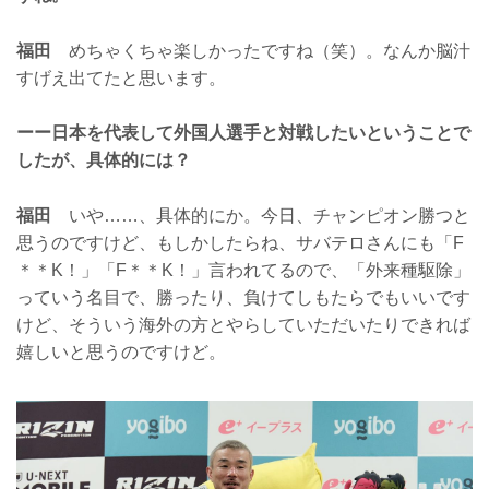
福田
めちゃくちゃ楽しかったですね（笑）。なんか脳汁
すげえ出てたと思います。
ーー日本を代表して外国人選手と対戦したいということで
したが、具体的には？
福田
いや……、具体的にか。今日、チャンピオン勝つと
思うのですけど、もしかしたらね、サバテロさんにも「F
＊＊K！」「F＊＊K！」言われてるので、「外来種駆除」
っていう名目で、勝ったり、負けてしもたらでもいいです
けど、そういう海外の方とやらしていただいたりできれば
嬉しいと思うのですけど。