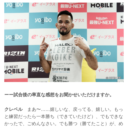
ーー試合後の率直な感想をお聞かせいただけますか。
クレベル
まあ〜……嬉しいな、戻ってる、嬉しい。もっ
と練習だったら一本勝ち（できていたけど）、でもできな
かったで、ごめんなさい。でも勝つ（勝てたこと）が、め