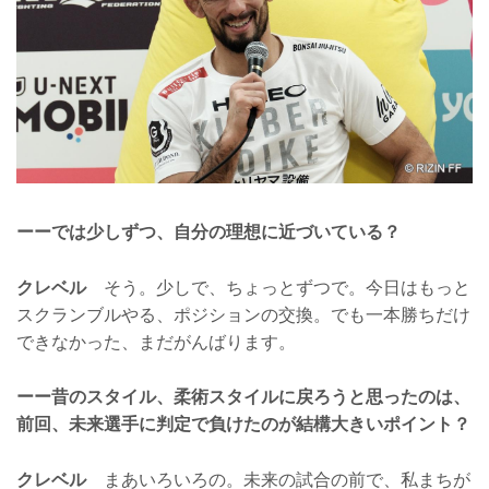
ーーでは少しずつ、自分の理想に近づいている？
クレベル
そう。少しで、ちょっとずつで。今日はもっと
スクランブルやる、ポジションの交換。でも一本勝ちだけ
できなかった、まだがんばります。
ーー昔のスタイル、柔術スタイルに戻ろうと思ったのは、
前回、未来選手に判定で負けたのが結構大きいポイント？
クレベル
まあいろいろの。未来の試合の前で、私まちが