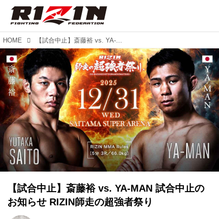
HOME
【試合中止】斎藤裕 vs. YA-MAN 試合中止のお知らせ RIZIN師走の超強者祭り
【試合中止】斎藤裕 vs. YA-MAN 試合中止の
お知らせ RIZIN師走の超強者祭り