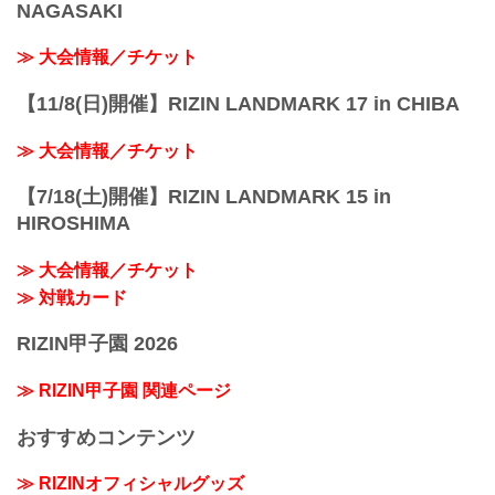
NAGASAKI
≫ 大会情報／チケット
【11/8(日)開催】RIZIN LANDMARK 17 in CHIBA
≫ 大会情報／チケット
【7/18(土)開催】RIZIN LANDMARK 15 in
HIROSHIMA
≫ 大会情報／チケット
≫ 対戦カード
RIZIN甲子園 2026
≫ RIZIN甲子園 関連ページ
おすすめコンテンツ
≫ RIZINオフィシャルグッズ