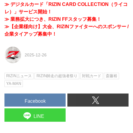
≫ デジタルカード「RIZIN CARD COLLECTION（ライコ
レ）」サービス開始！
≫ 業務拡大につき、RIZIN FFスタッフ募集！
≫【企業様向け】大会、RIZINファイターへのスポンサー /
企業タイアップ募集中！
2025-12-26
RIZINニュース
RIZIN師走の超強者祭り
対戦カード
斎藤裕
YA-MAN
Facebook
LINE