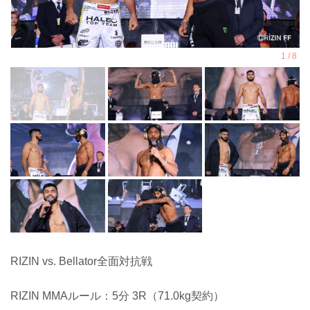
RIZIN vs. Bellator全面対抗戦
RIZIN MMAルール：5分 3R（71.0kg契約）