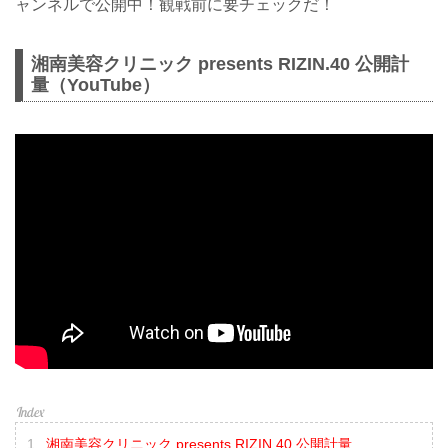
ャンネルで公開中！観戦前に要チェックだ！
湘南美容クリニック presents RIZIN.40 公開計
量（YouTube）
湘南美容クリニック presents RIZIN.40 公開計量