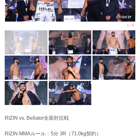
RIZIN vs. Bellator全面対抗戦
RIZIN MMAルール：5分 3R（71.0kg契約）