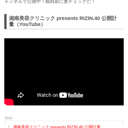
ャンネルで公開中！観戦前に要チェックだ！
湘南美容クリニック presents RIZIN.40 公開計
量（YouTube）
湘南美容クリニック presents RIZIN.40 公開計量