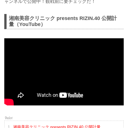
ャンネルで公開中！観戦前に要チェックだ！
湘南美容クリニック presents RIZIN.40 公開計
量（YouTube）
湘南美容クリニック presents RIZIN.40 公開計量