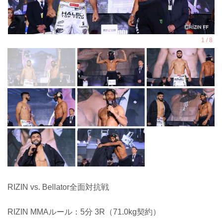
RIZIN vs. Bellator全面対抗戦
RIZIN MMAルール：5分 3R（71.0kg契約）