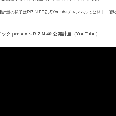
計量の様子はRIZIN FF公式Youtubeチャンネルで公開中！
 presents RIZIN.40 公開計量（YouTube）