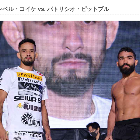
レベル・コイケ vs. パトリシオ・ピットブル