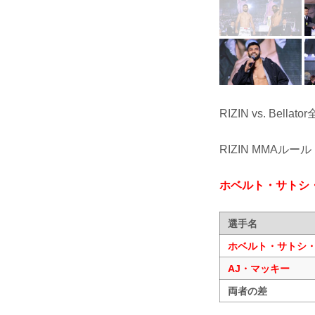
RIZIN vs. Bella
RIZIN MMAルール
ホベルト・サトシ
選手名
ホベルト・サトシ
AJ・マッキー
両者の差