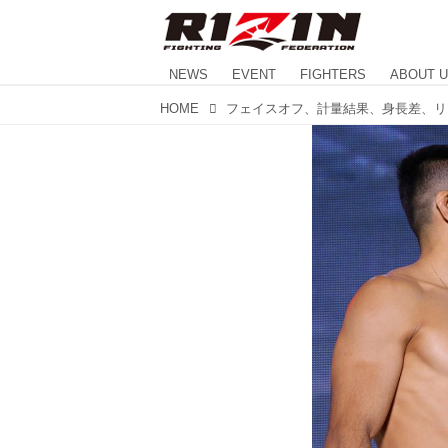
NEWS
EVENT
FIGHTERS
ABOUT 
HOME