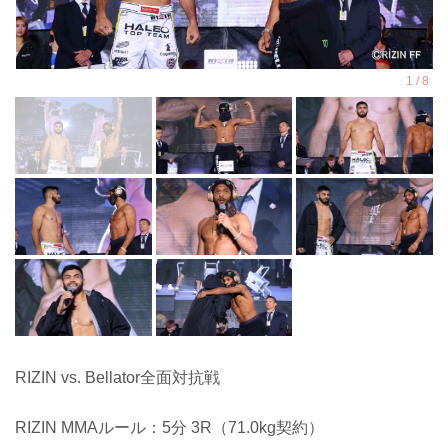
RIZIN vs. Bellator全面対抗戦
RIZIN MMAルール：5分 3R（71.0kg契約）