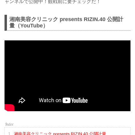
ャンネルで公開中！観戦前に要チェックだ！
湘南美容クリニック presents RIZIN.40 公開計
量（YouTube）
湘南美容クリニック presents RIZIN.40 公開計量