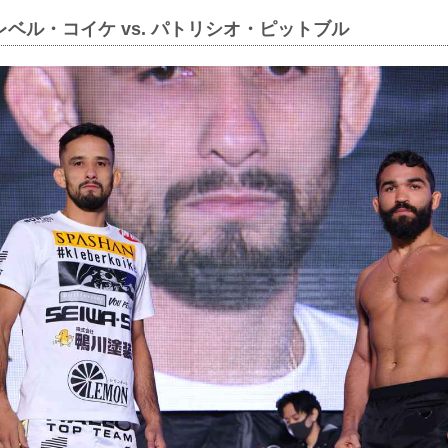
レベル・コイケ vs. パトリシオ・ピットブル