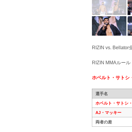
RIZIN vs. Bella
RIZIN MMAルール
ホベルト・サトシ
選手名
ホベルト・サトシ
AJ・マッキー
両者の差