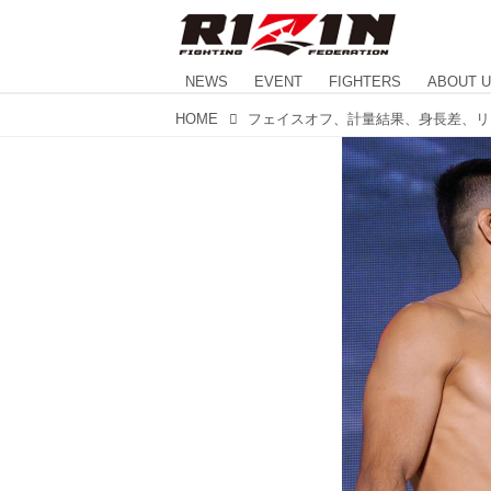
NEWS
EVENT
FIGHTERS
ABOUT 
HOME