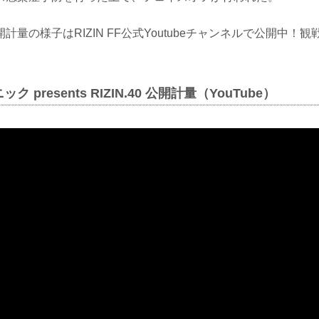
計量の様子はRIZIN FF公式Youtubeチャンネルで公開中！
 presents RIZIN.40 公開計量（YouTube）